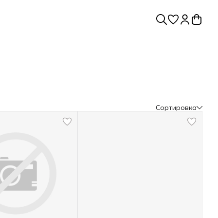
Сортировка