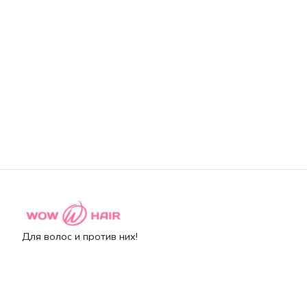
Для волос и против них!