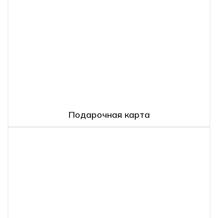
Подарочная карта