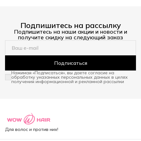
Подпишитесь на рассылку
Подпишитесь на наши акции и новости и
получите скидку на следующий заказ
Подписаться
Нажимая «Подписаться», вы даете согласие на
обработку указанных персональных данных в целях
получения информационной и рекламной рассылки
Для волос и против них!