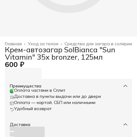
Главная
›
Уход за телом
›
Средства для загара в солярии
Крем-автозагар SolBianca "Sun
Vitamin" 35х bronzer, 125мл
600 ₽
Преимущества
Оплата частями в Сплит
Доставка в пункты выдачи или до двери
Оплата — картой, СБП или наличными
Удобный возврат
Доставка