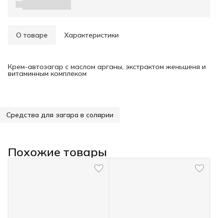
О товаре
Характеристики
Крем-автозагар с маслом арганы, экстрактом женьшеня и
витаминным комплеком
Средства для загара в солярии
Похожие товары