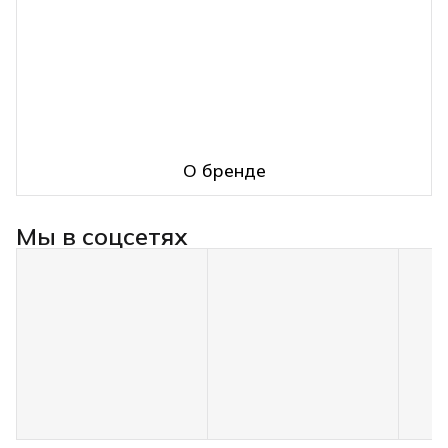
О бренде
Мы в соцсетях