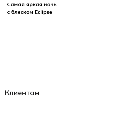
Самая яркая ночь
с блеском Eclipse
Клиентам