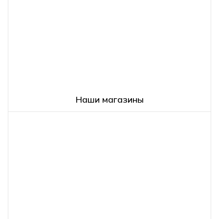
Наши магазины