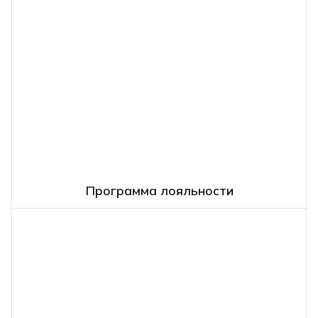
Программа лояльности