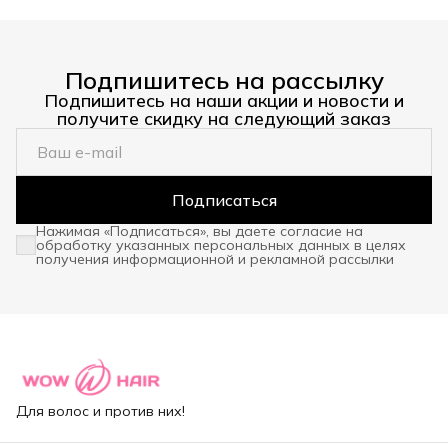
Подпишитесь на рассылку
Подпишитесь на наши акции и новости и
получите скидку на следующий заказ
Подписаться
Нажимая «Подписаться», вы даете согласие на
обработку указанных персональных данных в целях
получения информационной и рекламной рассылки
Для волос и против них!