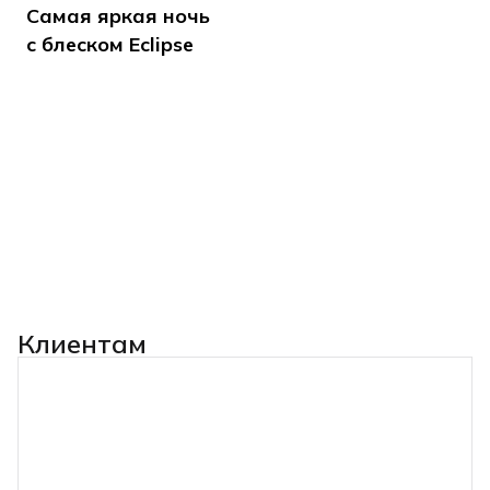
Самая яркая ночь
с блеском Eclipse
Клиентам