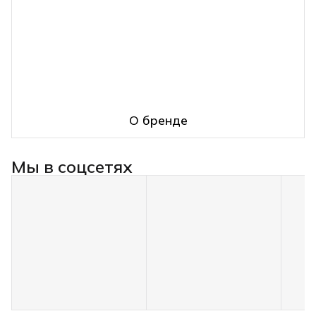
О бренде
Мы в соцсетях