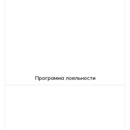
Программа лояльности