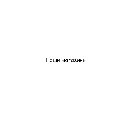
Наши магазины