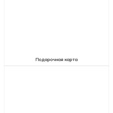
Подарочная карта