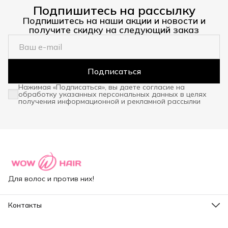
Подпишитесь на рассылку
Подпишитесь на наши акции и новости и
получите скидку на следующий заказ
Подписаться
Нажимая «Подписаться», вы даете согласие на
обработку указанных персональных данных в целях
получения информационной и рекламной рассылки
Для волос и против них!
Контакты
Адрес
Санкт-Петербург, ул.Капитанская д.4