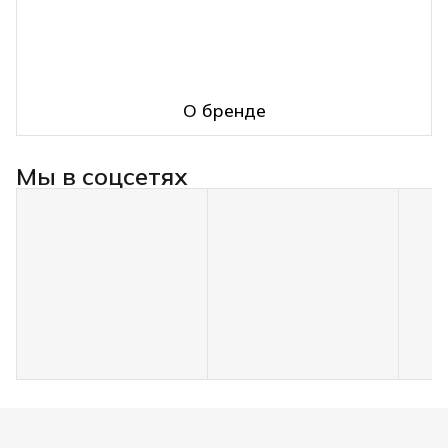
О бренде
Мы в соцсетях