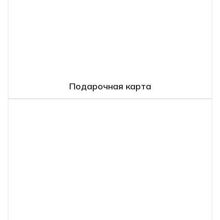
Подарочная карта