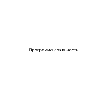
Программа лояльности