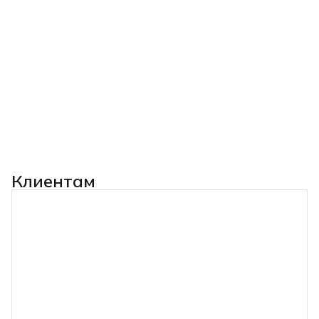
Клиентам