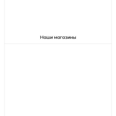
Наши магазины