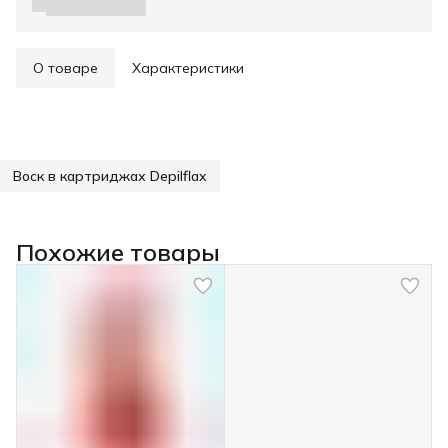
О товаре
Характеристики
Воск в картриджах Depilflax
Похожие товары