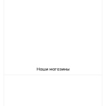
Наши магазины