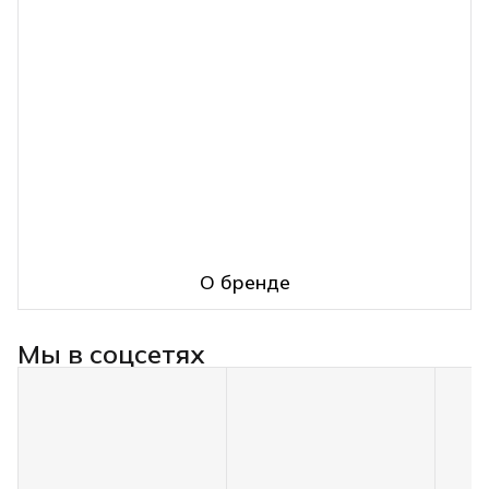
О бренде
Мы в соцсетях