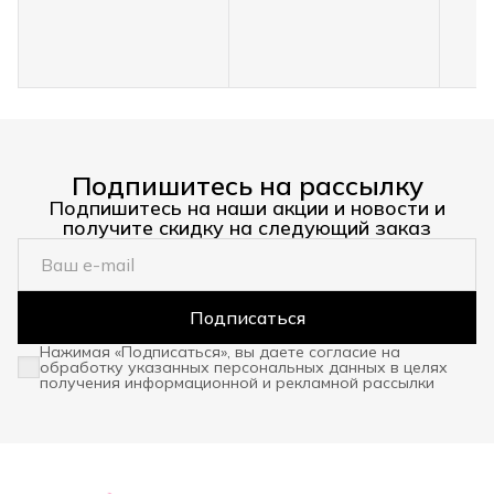
Подпишитесь на рассылку
Подпишитесь на наши акции и новости и
получите скидку на следующий заказ
Подписаться
Нажимая «Подписаться», вы даете согласие на
обработку указанных персональных данных в целях
получения информационной и рекламной рассылки