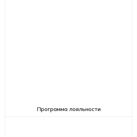
Программа лояльности