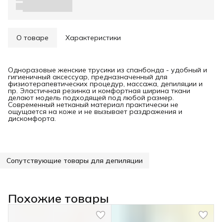
О товаре
Характеристики
Одноразовые женские трусики из спанбонда - удобный и
гигиеничный аксессуар, предназначенный для
физиотерапевтических процедур, массажа, депиляции и
пр. Эластичная резинка и комфортная ширина ткани
делают модель подходящей под любой размер.
Современный нетканый материал практически не
ощущается на коже и не вызывает раздражения и
дискомфорта.
Сопутствующие товары для депиляции
Похожие товары