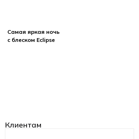
Самая яркая ночь
с блеском Eclipse
Клиентам