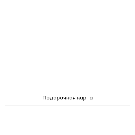
Подарочная карта