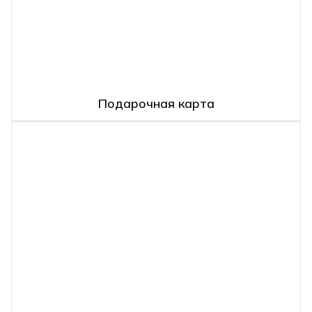
Подарочная карта