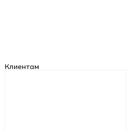
Клиентам