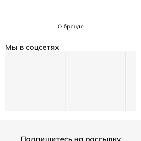
О бренде
Мы в соцсетях
Подпишитесь на рассылку