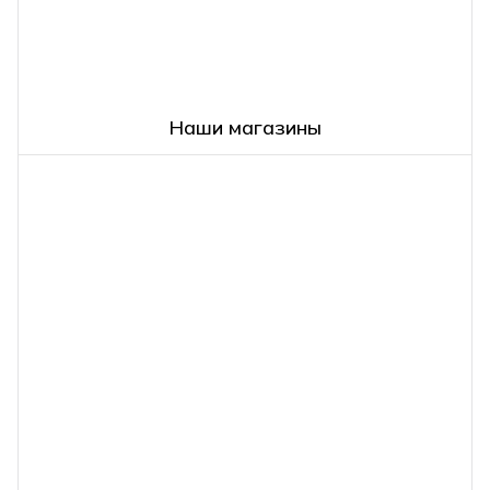
Наши магазины