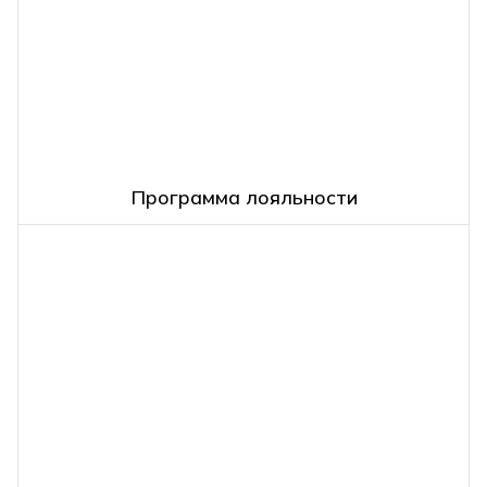
Программа лояльности