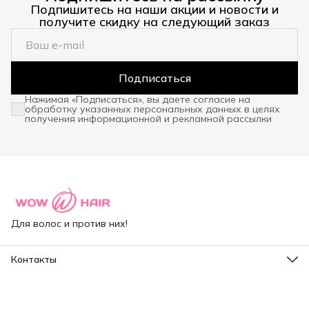
Подпишитесь на наши акции и новости и
получите скидку на следующий заказ
Подписаться
Нажимая «Подписаться», вы даете согласие на
обработку указанных персональных данных в целях
получения информационной и рекламной рассылки
Для волос и против них!
Контакты
Адрес
Санкт-Петербург, ул.Капитанская д.4
Режим работы
Пн-Пт: 10:00-18:00