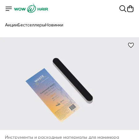
Акции
Бестселлеры
Новинки
Инструменты и расходные материалы для маникюра