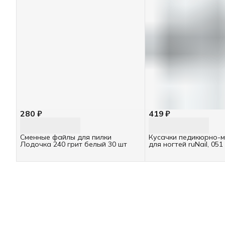
280 ₽
419 ₽
Сменные файлы для пилки
Кусачки педикюрно-
Лодочка 240 грит белый 30 шт
для ногтей ruNail, 051