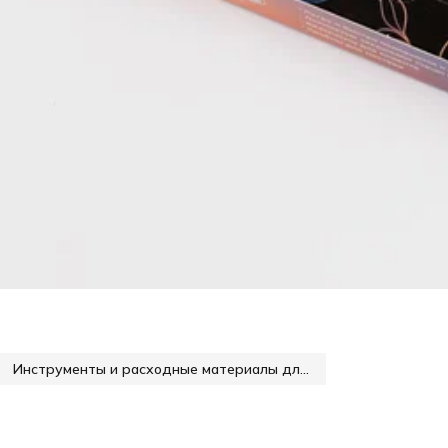
Инструменты и расходные материалы для маникюра