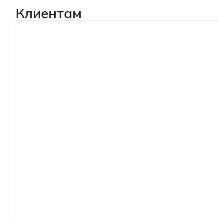
Клиентам