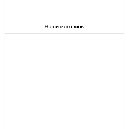
Наши магазины