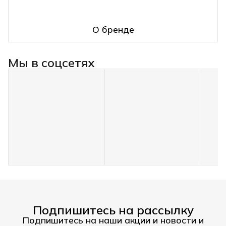
О бренде
Мы в соцсетях
Подпишитесь на рассылку
Подпишитесь на наши акции и новости и