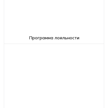
Программа лояльности