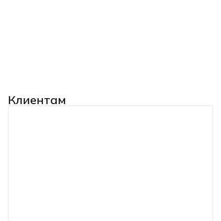
Клиентам