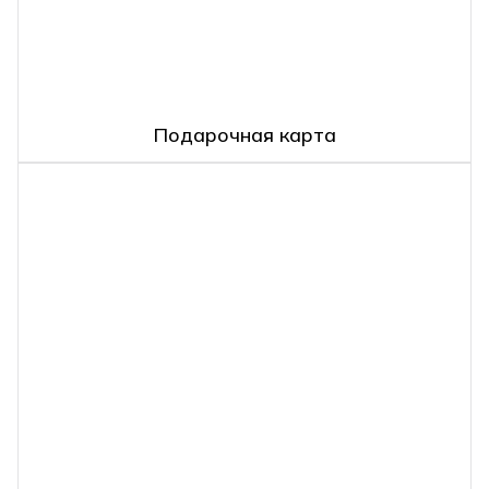
Подарочная карта