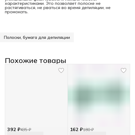
характеристиками. Это позволяет полоске не
растягиваться, не рваться во время депиляции, не
промокать.
Полоски, бумага для депиляции
Похожие товары
392 ₽
162 ₽
435 ₽
180 ₽