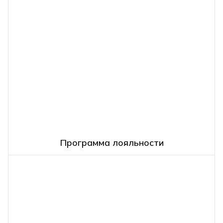
Программа лояльности