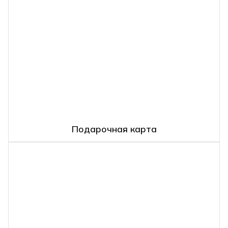
Подарочная карта