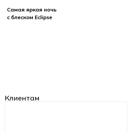
Самая яркая ночь
с блеском Eclipse
Клиентам