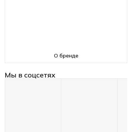
О бренде
Мы в соцсетях