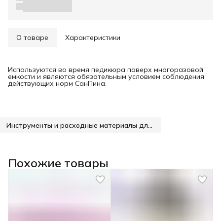
О товаре
Характеристики
Используются во время педикюра поверх многоразовой
емкости и являются обязательным условием соблюдения
действующих норм СанПина.
Инструменты и расходные материалы для маникюра
Похожие товары