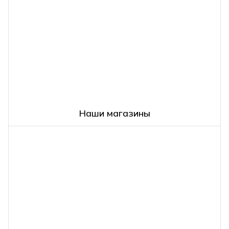
Наши магазины