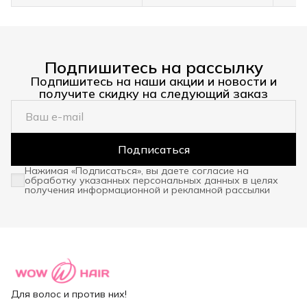
Подпишитесь на рассылку
Подпишитесь на наши акции и новости и
получите скидку на следующий заказ
Подписаться
Нажимая «Подписаться», вы даете согласие на
обработку указанных персональных данных в целях
получения информационной и рекламной рассылки
Для волос и против них!