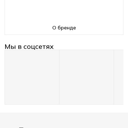
О бренде
Мы в соцсетях