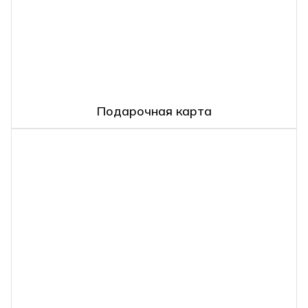
Подарочная карта