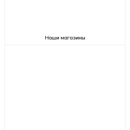
Наши магазины