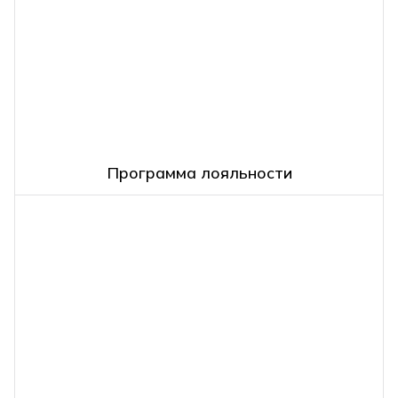
Программа лояльности