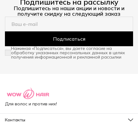
Подпишитесь на рассылку
Подпишитесь на наши акции и новости и
получите скидку на следующий заказ
Подписаться
Нажимая «Подписаться», вы даете согласие на
обработку указанных персональных данных в целях
получения информационной и рекламной рассылки
Для волос и против них!
Контакты
Адрес
Санкт-Петербург, ул.Капитанская д.4
Режим работы