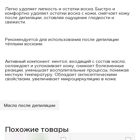
Легко удаляет липкость и остатки воска. Быстро и
комфортно удаляет остатки воска с кожи, смягчает кожу
после депиляции, оставляя ощущение гладкости и
свежести.
Рекомендуется для использования после депиляции
тёплыми восками.
Активный компонент: ментол, входящий с состав масла,
охлаждает и успокаивает кожу, снижает болезненные
реакции, уменьшает воспалительные процессы, понижая
местную температуру. Обладает антисептическими
свойствами, увеличивает микроциркуляцию в коже.
Масло после депиляции
Похожие товары