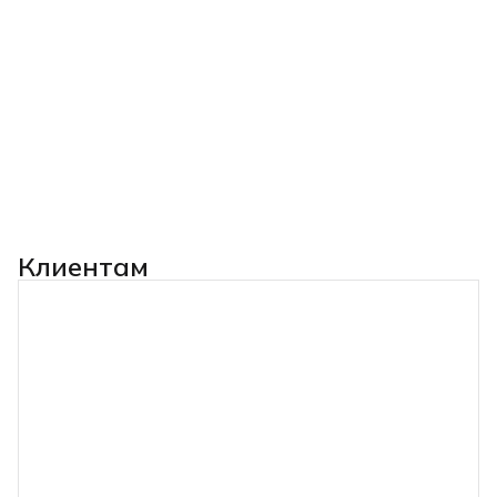
Клиентам