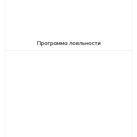
Программа лояльности