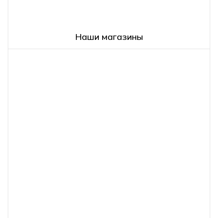
Наши магазины