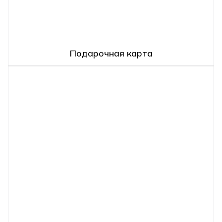
Подарочная карта