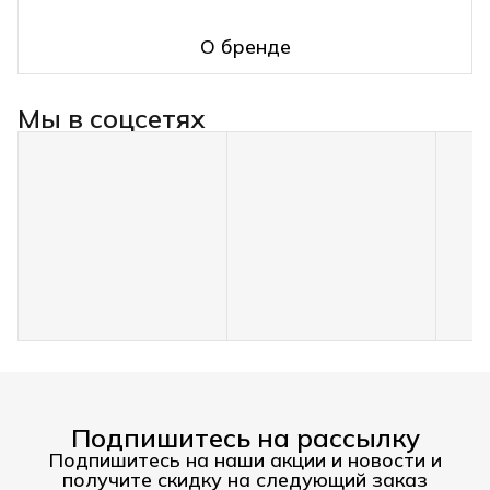
О бренде
Мы в соцсетях
Подпишитесь на рассылку
Подпишитесь на наши акции и новости и
получите скидку на следующий заказ