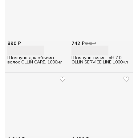
890 ₽
742 ₽
900 ₽
Шампунь для объема
Шампунь-пилинг pH 7.0
волос OLLIN CARE, 1000мл
OLLIN SERVICE LINE 1000мл