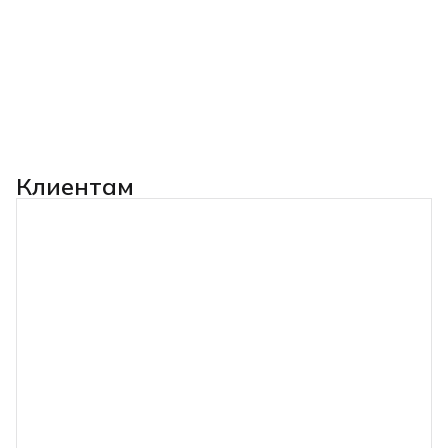
Клиентам