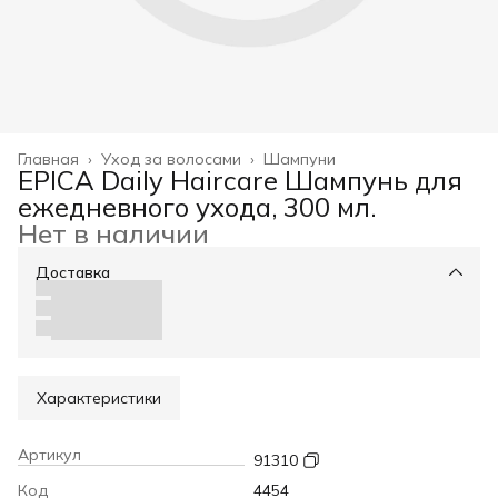
Главная
›
Уход за волосами
›
Шампуни
EPICA Daily Haircare Шампунь для
ежедневного ухода, 300 мл.
Нет в наличии
Доставка
Характеристики
Артикул
91310
Код
4454